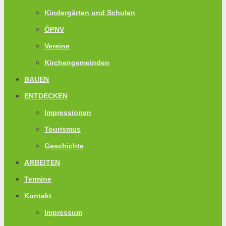
Kindergärten und Schulen
ÖPNV
Vereine
Kirchengemeinden
BAUEN
ENTDECKEN
Impressionen
Tourismus
Geschichte
ARBEITEN
Termine
Kontakt
Impressum