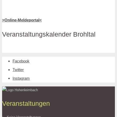
>Online-Meldeportal<
Veranstaltungskalender Brohltal
Facebook
Twitter
Instagram
Veranstaltungen