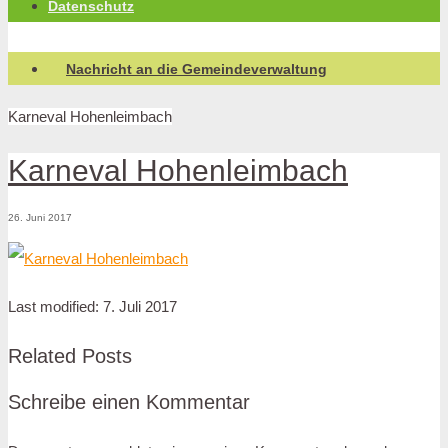
Datenschutz
Nachricht an die Gemeindeverwaltung
Karneval Hohenleimbach
Karneval Hohenleimbach
26. Juni 2017
Last modified: 7. Juli 2017
Related Posts
Schreibe einen Kommentar