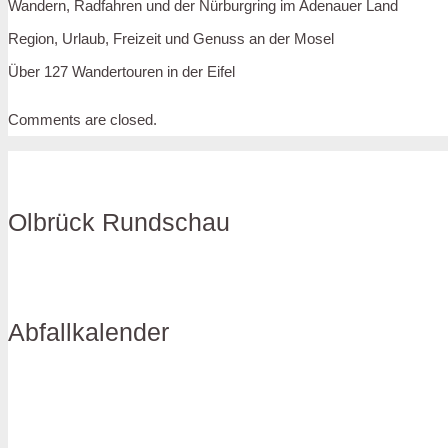
Wandern, Radfahren und der Nürburgring im Adenauer Land
Region, Urlaub, Freizeit und Genuss an der Mosel
Über 127 Wandertouren in der Eifel
Comments are closed.
Olbrück Rundschau
Abfallkalender