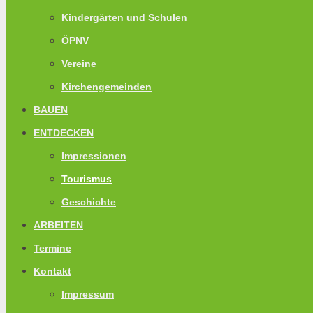
Kindergärten und Schulen
ÖPNV
Vereine
Kirchengemeinden
BAUEN
ENTDECKEN
Impressionen
Tourismus
Geschichte
ARBEITEN
Termine
Kontakt
Impressum