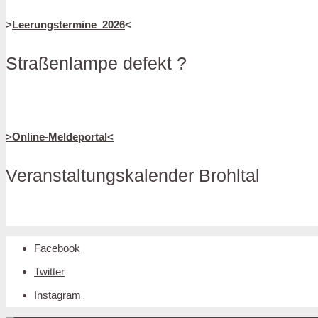
>
Leerungstermine_2026
<
Straßenlampe defekt ?
>Online-Meldeportal<
Veranstaltungskalender Brohltal
Facebook
Twitter
Instagram