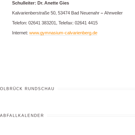
Schulleiter: Dr. Anette Gies
Kalvarienberstraße 50, 53474 Bad Neuenahr
–
Ahrweiler
Telefon: 02641 383201, Telefax: 02641 4415
Internet:
www.gymnasium-calvarienberg.de
OLBRÜCK RUNDSCHAU
ABFALLKALENDER