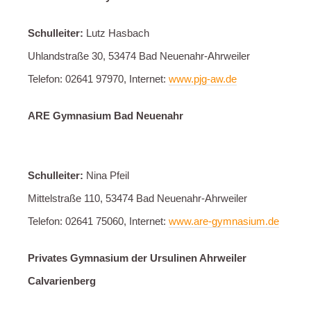
Schulleiter:
Lutz Hasbach
Uhlandstraße 30, 53474 Bad Neuenahr-Ahrweiler
Telefon: 02641 97970, Internet:
www.pjg-aw.de
ARE Gymnasium Bad Neuenahr
Schulleiter:
Nina Pfeil
Mittelstraße 110, 53474 Bad Neuenahr-Ahrweiler
Telefon: 02641 75060, Internet:
www.are-gymnasium.de
Privates Gymnasium der Ursulinen Ahrweiler
Calvarienberg