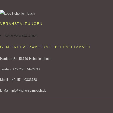
VERANSTALTUNGEN
Keine Veranstaltungen
GEMEINDEVERWALTUNG HOHENLEIMBACH
Hardtstraße, 56746 Hohenleimbach
Telefon: +49 2655 9624833
Mobil: +49 151 40333788
E-Mail: info@hohenleimbach.de