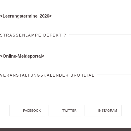
>
Leerungstermine_2026
<
STRASSENLAMPE DEFEKT ?
>Online-Meldeportal<
VERANSTALTUNGSKALENDER BROHLTAL
FACEBOOK
TWITTER
INSTAGRAM