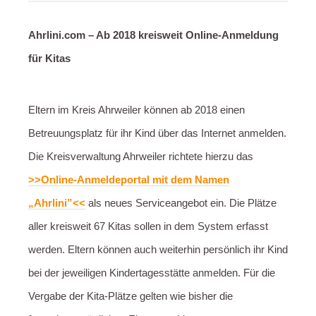
Ahrlini.com – Ab 2018 kreisweit Online-Anmeldung
für Kitas
Eltern im Kreis Ahrweiler können ab 2018 einen
Betreuungsplatz für ihr Kind über das Internet anmelden.
Die Kreisverwaltung Ahrweiler richtete hierzu das
>>Online-Anmeldeportal mit dem Namen
„Ahrlini”<<
als neues Serviceangebot ein. Die Plätze
aller kreisweit 67 Kitas sollen in dem System erfasst
werden. Eltern können auch weiterhin persönlich ihr Kind
bei der jeweiligen Kindertagesstätte anmelden. Für die
Vergabe der Kita-Plätze gelten wie bisher die