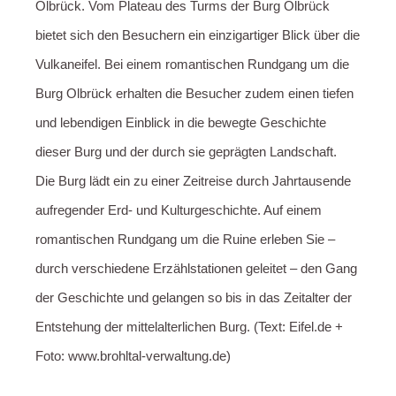
Olbrück. Vom Plateau des Turms der Burg Olbrück
bietet sich den Besuchern ein einzigartiger Blick über die
Vulkaneifel. Bei einem romantischen Rundgang um die
Burg Olbrück erhalten die Besucher zudem einen tiefen
und lebendigen Einblick in die bewegte Geschichte
dieser Burg und der durch sie geprägten Landschaft.
Die Burg lädt ein zu einer Zeitreise durch Jahrtausende
aufregender Erd- und Kulturgeschichte. Auf einem
romantischen Rundgang um die Ruine erleben Sie –
durch verschiedene Erzählstationen geleitet – den Gang
der Geschichte und gelangen so bis in das Zeitalter der
Entstehung der mittelalterlichen Burg. (Text: Eifel.de +
Foto: www.brohltal-verwaltung.de)