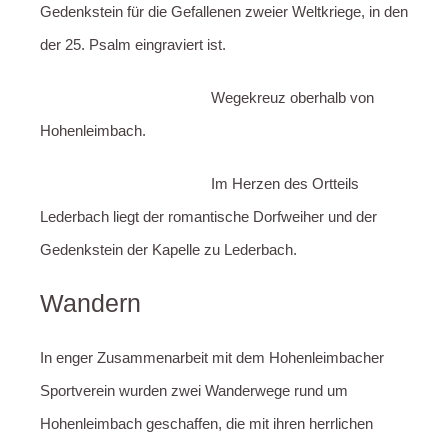
Gedenkstein für die Gefallenen zweier Weltkriege, in den
der 25. Psalm eingraviert ist.
Wegekreuz oberhalb von
Hohenleimbach.
Im Herzen des Ortteils
Lederbach liegt der romantische Dorfweiher und der
Gedenkstein der Kapelle zu Lederbach.
Wandern
In enger Zusammenarbeit mit dem Hohenleimbacher
Sportverein wurden zwei Wanderwege rund um
Hohenleimbach geschaffen, die mit ihren herrlichen