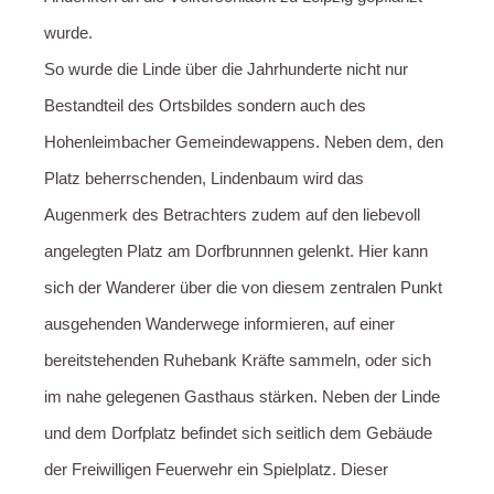
wurde.
So wurde die Linde über die Jahrhunderte nicht nur
Bestandteil des Ortsbildes sondern auch des
Hohenleimbacher Gemeindewappens. Neben dem, den
Platz beherrschenden, Lindenbaum wird das
Augenmerk des Betrachters zudem auf den liebevoll
angelegten Platz am Dorfbrunnnen gelenkt. Hier kann
sich der Wanderer über die von diesem zentralen Punkt
ausgehenden Wanderwege informieren, auf einer
bereitstehenden Ruhebank Kräfte sammeln, oder sich
im nahe gelegenen Gasthaus stärken. Neben der Linde
und dem Dorfplatz befindet sich seitlich dem Gebäude
der Freiwilligen Feuerwehr ein Spielplatz. Dieser