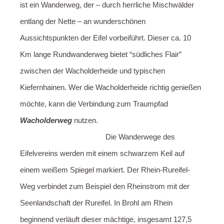
ist ein Wanderweg, der – durch herrliche Mischwälder
entlang der Nette – an wunderschönen
Aussichtspunkten der Eifel vorbeiführt. Dieser ca. 10
Km lange Rundwanderweg bietet “südliches Flair”
zwischen der Wacholderheide und typischen
Kiefernhainen. Wer die Wacholderheide richtig genießen
möchte, kann die Verbindung zum Traumpfad
Wacholderweg
nutzen.
Die Wanderwege des
Eifelvereins werden mit einem schwarzem Keil auf
einem weißem Spiegel markiert. Der Rhein-Rureifel-
Weg verbindet zum Beispiel den Rheinstrom mit der
Seenlandschaft der Rureifel. In Brohl am Rhein
beginnend verläuft dieser mächtige, insgesamt 127,5