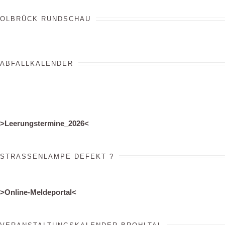
OLBRÜCK RUNDSCHAU
ABFALLKALENDER
>
Leerungstermine_2026
<
STRASSENLAMPE DEFEKT ?
>Online-Meldeportal<