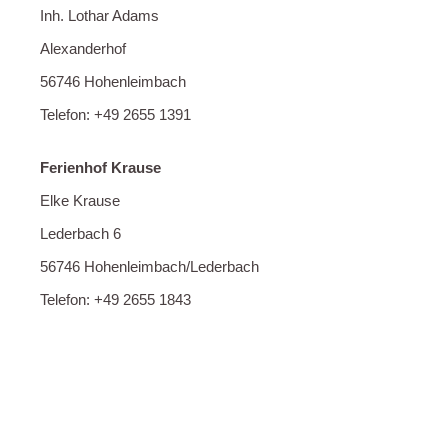
Inh. Lothar Adams
Alexanderhof
56746 Hohenleimbach
Telefon: +49 2655 1391
Ferienhof Krause
Elke Krause
Lederbach 6
56746 Hohenleimbach/Lederbach
Telefon: +49 2655 1843