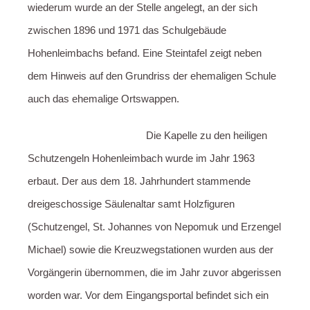
wiederum wurde an der Stelle angelegt, an der sich
zwischen 1896 und 1971 das Schulgebäude
Hohenleimbachs befand. Eine Steintafel zeigt neben
dem Hinweis auf den Grundriss der ehemaligen Schule
auch das ehemalige Ortswappen.
Die Kapelle zu den heiligen
Schutzengeln Hohenleimbach wurde im Jahr 1963
erbaut. Der aus dem 18. Jahrhundert stammende
dreigeschossige Säulenaltar samt Holzfiguren
(Schutzengel, St. Johannes von Nepomuk und Erzengel
Michael) sowie die Kreuzwegstationen wurden aus der
Vorgängerin übernommen, die im Jahr zuvor abgerissen
worden war. Vor dem Eingangsportal befindet sich ein