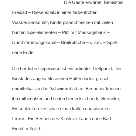
Die Gäste erwartet: Beheiztes
Freibad – Riesenspaß in einer farbenfrohen
Wasserlandschaft; Kinderplanschbecken mit vielen
bunten Spielelementen – Pilz mit Massagebank –
Durchströmungskanal – Breitrutsche – u.v.m. – Spaß
ohne Ende!
Die herrliche Liegewiese ist ein beliebter Treffpunkt. Der
Kiosk des angeschlossenen Hüttendorfes grenzt
unmittelbar an das Schwimmbad an. Besucher können
ihn mitbenutzen und finden hier erfrischende Getränke,
Eisschleckereien sowie einen kalten und warmen
Imbiss. Ein Besuch des Kiosks ist auch ohne Bad-
Eintritt möglich.