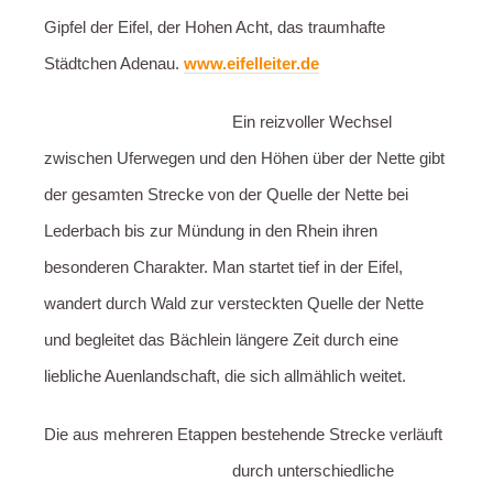
Gipfel der Eifel, der Hohen Acht, das traumhafte
Städtchen Adenau.
www.eifelleiter.de
Ein reizvoller Wechsel
zwischen Uferwegen und den Höhen über der Nette gibt
der gesamten Strecke von der Quelle der Nette bei
Lederbach bis zur Mündung in den Rhein ihren
besonderen Charakter. Man startet tief in der Eifel,
wandert durch Wald zur versteckten Quelle der Nette
und begleitet das Bächlein längere Zeit durch eine
liebliche Auenlandschaft, die sich allmählich weitet.
Die aus mehreren Etappen bestehende Strecke verläuft
durch unterschiedliche