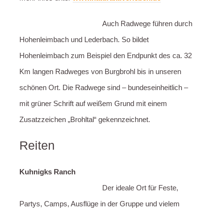
Auch Radwege führen durch
Hohenleimbach und Lederbach. So bildet
Hohenleimbach zum Beispiel den Endpunkt des ca. 32
Km langen Radweges von Burgbrohl bis in unseren
schönen Ort. Die Radwege sind – bundeseinheitlich –
mit grüner Schrift auf weißem Grund mit einem
Zusatzzeichen „Brohltal“ gekennzeichnet.
Reiten
Kuhnigks Ranch
Der ideale Ort für Feste,
Partys, Camps, Ausflüge in der Gruppe und vielem