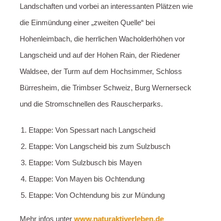
Landschaften und vorbei an interessanten Plätzen wie
die Einmündung einer „zweiten Quelle“ bei
Hohenleimbach, die herrlichen Wacholderhöhen vor
Langscheid und auf der Hohen Rain, der Riedener
Waldsee, der Turm auf dem Hochsimmer, Schloss
Bürresheim, die Trimbser Schweiz, Burg Wernerseck
und die Stromschnellen des Rauscherparks.
Etappe: Von Spessart nach Langscheid
Etappe: Von Langscheid bis zum Sulzbusch
Etappe: Vom Sulzbusch bis Mayen
Etappe: Von Mayen bis Ochtendung
Etappe: Von Ochtendung bis zur Mündung
Mehr infos unter
www.naturaktiverleben.de