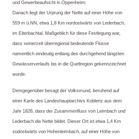
und Gewerbeaufsicht in Oppenheim:
Danach liegt der Urprung der Nette auf einer Höhe von
559 m ü.NN, etwa 1,8 Km nordostwärts von Lederbach,
im Eiterbachtal. Maßgeblich für diese Festlegung war,
dass seinerzeit überregional bedeutende Flüsse
namentlich eindeutig entlang des durchgehend längsten
Gewässerverlaufs bis in die Quellregion gekennzeichnet
wurde.
Demgegenüber besagt der Volksmund, beruhend auf
einer Karte des Landeshauptarchivs Koblenz aus dem
Jahr 1826, dass der Zusammenfluss von Leimbach und
Lederbach die Nette bildet. Dieser Ort ist etwa 1,4 Km
südostwärts von Hohenleimbach, auf einer Höhe von