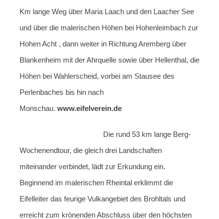
Km lange Weg über Maria Laach und den Laacher See
und über die malerischen Höhen bei Hohenleimbach zur
Hohen Acht , dann weiter in Richtung Aremberg über
Blankenheim mit der Ahrquelle sowie über Hellenthal, die
Höhen bei Wahlerscheid, vorbei am Stausee des
Perlenbaches bis hin nach
Monschau.
www.eifelverein.de
Die rund 53 km lange Berg-
Wochenendtour, die gleich drei Landschaften
miteinander verbindet, lädt zur Erkundung ein.
Beginnend im malerischen Rheintal erklimmt die
Eifelleiter das feurige Vulkangebiet des Brohltals und
erreicht zum krönenden Abschluss über den höchsten