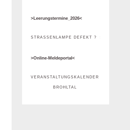
>
Leerungstermine_2026
<
STRASSENLAMPE DEFEKT ?
>Online-Meldeportal<
VERANSTALTUNGSKALENDER
BROHLTAL