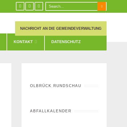
NACHRICHT AN DIE GEMEINDEVERWALTUNG
KONTAKT
DATENSCHUTZ
OLBRÜCK RUNDSCHAU
ABFALLKALENDER