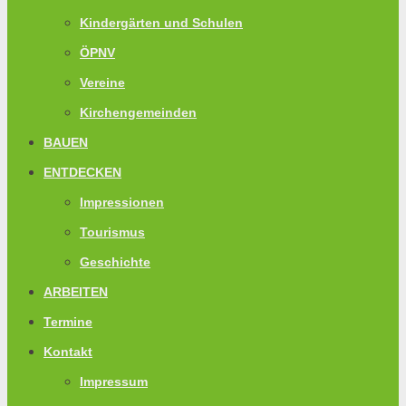
Kindergärten und Schulen
ÖPNV
Vereine
Kirchengemeinden
BAUEN
ENTDECKEN
Impressionen
Tourismus
Geschichte
ARBEITEN
Termine
Kontakt
Impressum