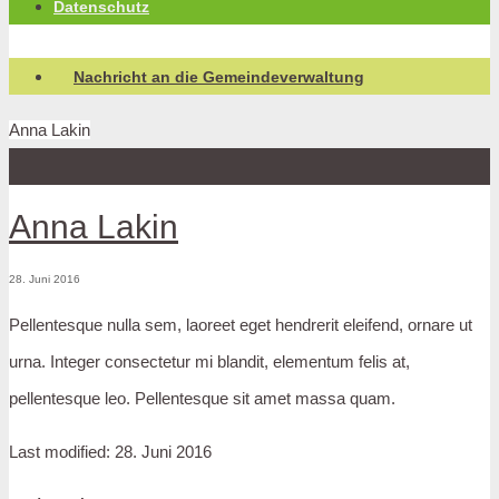
Datenschutz
Nachricht an die Gemeindeverwaltung
Anna Lakin
Anna Lakin
28. Juni 2016
Pellentesque nulla sem, laoreet eget hendrerit eleifend, ornare ut
urna. Integer consectetur mi blandit, elementum felis at,
pellentesque leo. Pellentesque sit amet massa quam.
Last modified: 28. Juni 2016