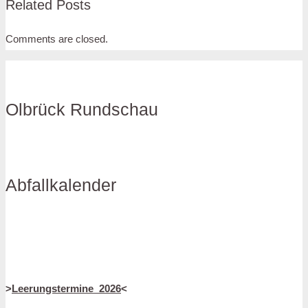
Related Posts
Comments are closed.
Olbrück Rundschau
Abfallkalender
>
Leerungstermine_2026
<