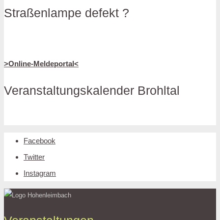
Straßenlampe defekt ?
>Online-Meldeportal<
Veranstaltungskalender Brohltal
Facebook
Twitter
Instagram