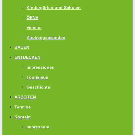
Kindergärten und Schulen
ÖPNV
Vereine
Kirchengemeinden
BAUEN
ENTDECKEN
Impressionen
Tourismus
Geschichte
ARBEITEN
Termine
Kontakt
Impressum