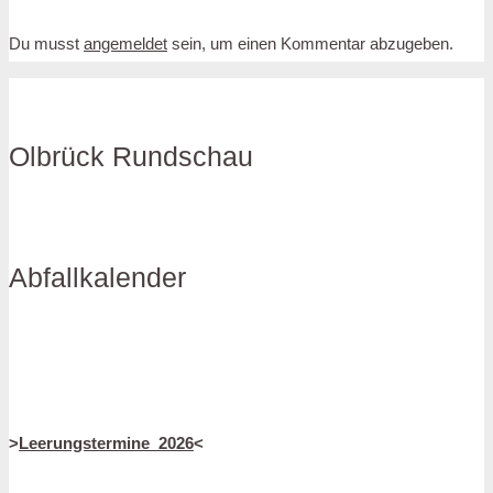
Du musst
angemeldet
sein, um einen Kommentar abzugeben.
Olbrück Rundschau
Abfallkalender
>
Leerungstermine_2026
<