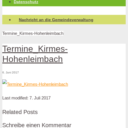
Datenschutz
Nachricht an die Gemeindeverwaltung
Termine_Kirmes-Hohenleimbach
Termine_Kirmes-
Hohenleimbach
6. Juni 2017
Last modified: 7. Juli 2017
Related Posts
Schreibe einen Kommentar