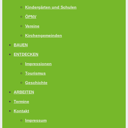
Kindergärten und Schulen
ÖPNV
Vereine
Kirchengemeinden
BAUEN
ENTDECKEN
Impressionen
Tourismus
Geschichte
ARBEITEN
Termine
Kontakt
Impressum