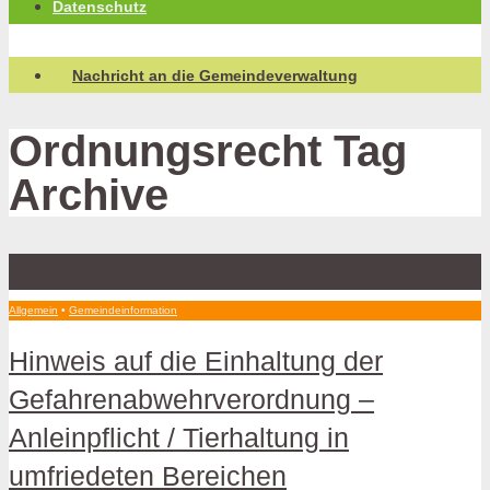
Datenschutz
Nachricht an die Gemeindeverwaltung
Ordnungsrecht
Tag
Archive
Allgemein
•
Gemeindeinformation
Hinweis auf die Einhaltung der
Gefahrenabwehrverordnung –
Anleinpflicht / Tierhaltung in
umfriedeten Bereichen