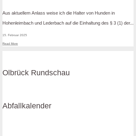
Aus aktuellem Anlass weise ich die Halter von Hunden in
Hohenleimbach und Lederbach auf die Einhaltung des § 3 (1) der
...
15. Februar 2025
Read More
Olbrück Rundschau
Abfallkalender