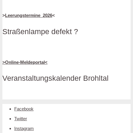
>
Leerungstermine_2026
<
Straßenlampe defekt ?
>Online-Meldeportal<
Veranstaltungskalender Brohltal
Facebook
Twitter
Instagram