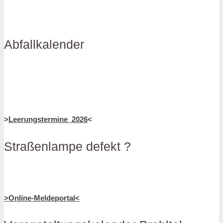
Abfallkalender
>
Leerungstermine_2026
<
Straßenlampe defekt ?
>Online-Meldeportal<