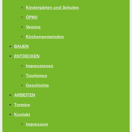
Kindergärten und Schulen
ÖPNV
Vereine
Kirchengemeinden
BAUEN
ENTDECKEN
Impressionen
Tourismus
Geschichte
ARBEITEN
Termine
Kontakt
Impressum