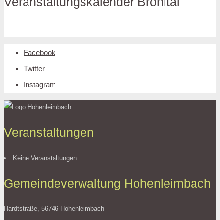
Veranstaltungskalender Brohltal
Facebook
Twitter
Instagram
Veranstaltungen
Keine Veranstaltungen
Gemeindeverwaltung Hohenleimbach
Hardtstraße, 56746 Hohenleimbach