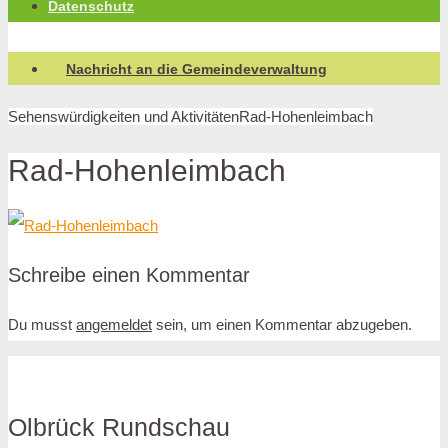
Datenschutz
Nachricht an die Gemeindeverwaltung
Sehenswürdigkeiten und Aktivitäten
Rad-Hohenleimbach
Rad-Hohenleimbach
Schreibe einen Kommentar
Du musst
angemeldet
sein, um einen Kommentar abzugeben.
Olbrück Rundschau