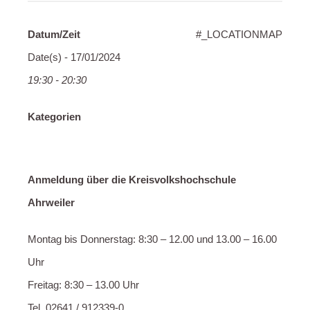
Datum/Zeit
#_LOCATIONMAP
Date(s) - 17/01/2024
19:30 - 20:30
Kategorien
Anmeldung über die Kreisvolkshochschule
Ahrweiler
Montag bis Donnerstag: 8:30 – 12.00 und 13.00 – 16.00
Uhr
Freitag: 8:30 – 13.00 Uhr
Tel. 02641 / 912339-0