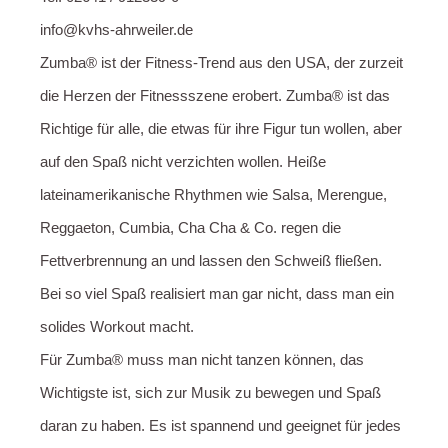
info@kvhs-ahrweiler.de
Zumba® ist der Fitness-Trend aus den USA, der zurzeit
die Herzen der Fitnessszene erobert. Zumba® ist das
Richtige für alle, die etwas für ihre Figur tun wollen, aber
auf den Spaß nicht verzichten wollen. Heiße
lateinamerikanische Rhythmen wie Salsa, Merengue,
Reggaeton, Cumbia, Cha Cha & Co. regen die
Fettverbrennung an und lassen den Schweiß fließen.
Bei so viel Spaß realisiert man gar nicht, dass man ein
solides Workout macht.
Für Zumba® muss man nicht tanzen können, das
Wichtigste ist, sich zur Musik zu bewegen und Spaß
daran zu haben. Es ist spannend und geeignet für jedes