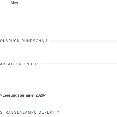
Alter.
OLBRÜCK RUNDSCHAU
ABFALLKALENDER
>
Leerungstermine_2026
<
STRASSENLAMPE DEFEKT ?