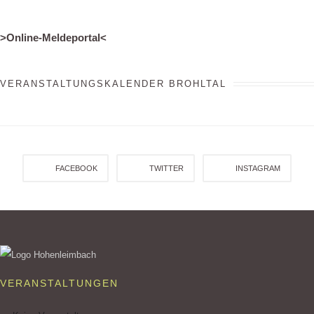
>Online-Meldeportal<
VERANSTALTUNGSKALENDER BROHLTAL
FACEBOOK
TWITTER
INSTAGRAM
VERANSTALTUNGEN