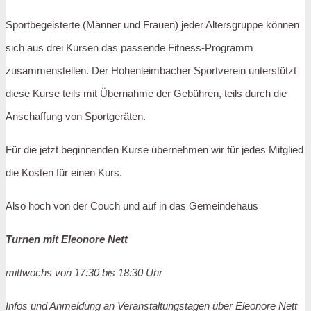
Sportbegeisterte (Männer und Frauen) jeder Altersgruppe können
sich aus drei Kursen das passende Fitness-Programm
zusammenstellen. Der Hohenleimbacher Sportverein unterstützt
diese Kurse teils mit Übernahme der Gebühren, teils durch die
Anschaffung von Sportgeräten.
Für die jetzt beginnenden Kurse übernehmen wir für jedes Mitglied
die Kosten für einen Kurs.
Also hoch von der Couch und auf in das Gemeindehaus
Turnen mit Eleonore Nett
mittwochs von 17:30 bis 18:30 Uhr
Infos und Anmeldung an Veranstaltungstagen über Eleonore Nett