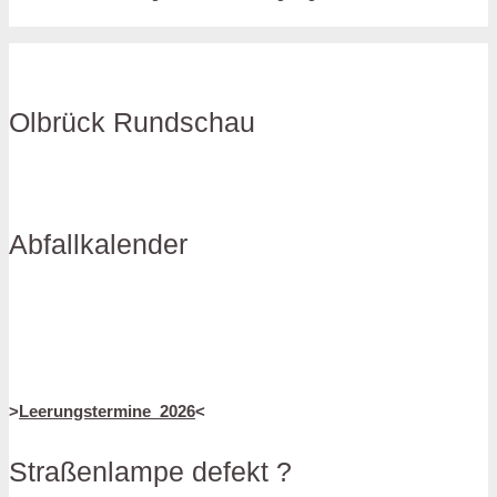
Olbrück Rundschau
Abfallkalender
>
Leerungstermine_2026
<
Straßenlampe defekt ?