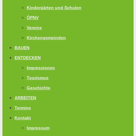
Kindergärten und Schulen
ÖPNV
Vereine
Kirchengemeinden
BAUEN
ENTDECKEN
Impressionen
Tourismus
Geschichte
ARBEITEN
Termine
Kontakt
Impressum