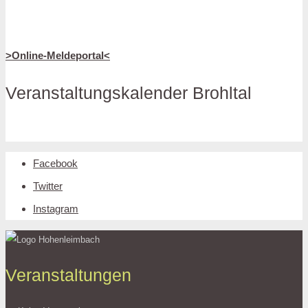
>Online-Meldeportal<
Veranstaltungskalender Brohltal
Facebook
Twitter
Instagram
Veranstaltungen