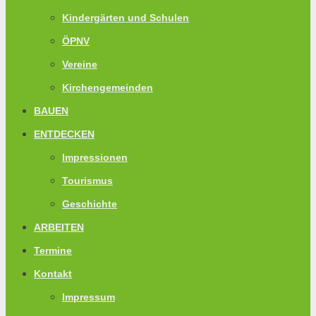
Kindergärten und Schulen
ÖPNV
Vereine
Kirchengemeinden
BAUEN
ENTDECKEN
Impressionen
Tourismus
Geschichte
ARBEITEN
Termine
Kontakt
Impressum