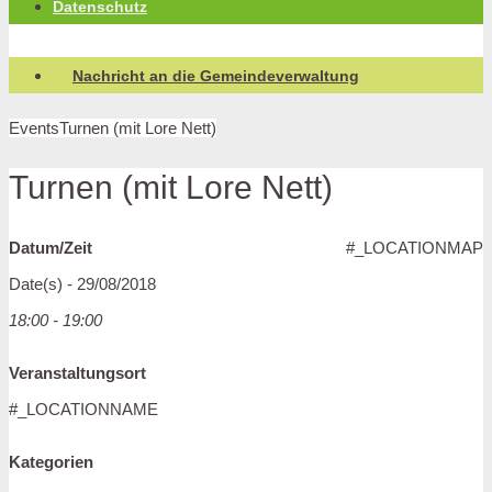
Datenschutz
Nachricht an die Gemeindeverwaltung
Events
Turnen (mit Lore Nett)
Turnen (mit Lore Nett)
Datum/Zeit
#_LOCATIONMAP
Date(s) - 29/08/2018
18:00 - 19:00
Veranstaltungsort
#_LOCATIONNAME
Kategorien