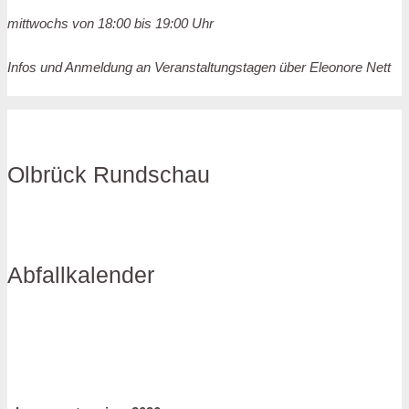
mittwochs von 18:00 bis 19:00 Uhr
Infos und Anmeldung an Veranstaltungstagen über Eleonore Nett
Olbrück Rundschau
Abfallkalender