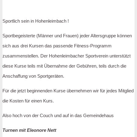
Sportlich sein in Hohenleimbach !
Sportbegeisterte (Männer und Frauen) jeder Altersgruppe können
sich aus drei Kursen das passende Fitness-Programm
zusammenstellen. Der Hohenleimbacher Sportverein unterstützt
diese Kurse teils mit Übernahme der Gebühren, teils durch die
Anschaffung von Sportgeräten.
Für die jetzt beginnenden Kurse übernehmen wir für jedes Mitglied
die Kosten für einen Kurs.
Also hoch von der Couch und auf in das Gemeindehaus
Turnen mit Eleonore Nett