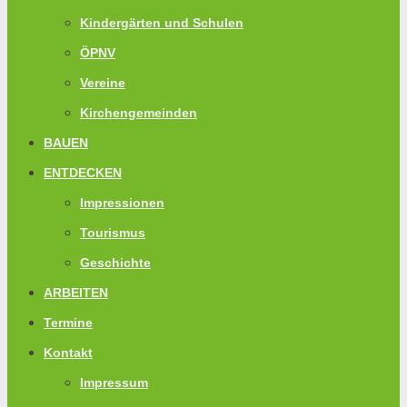
Kindergärten und Schulen
ÖPNV
Vereine
Kirchengemeinden
BAUEN
ENTDECKEN
Impressionen
Tourismus
Geschichte
ARBEITEN
Termine
Kontakt
Impressum