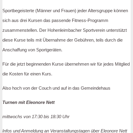
Sportbegeisterte (Männer und Frauen) jeder Altersgruppe können
sich aus drei Kursen das passende Fitness-Programm
zusammenstellen. Der Hohenleimbacher Sportverein unterstützt
diese Kurse teils mit Übernahme der Gebühren, teils durch die
Anschaffung von Sportgeräten.
Für die jetzt beginnenden Kurse übernehmen wir für jedes Mitglied
die Kosten für einen Kurs.
Also hoch von der Couch und auf in das Gemeindehaus
Turnen mit Eleonore Nett
mittwochs von 17:30 bis 18:30 Uhr
Infos und Anmeldung an Veranstaltungstagen über Eleonore Nett