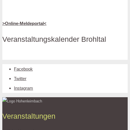
>Online-Meldeportal<
Veranstaltungskalender Brohltal
Facebook
Twitter
Instagram
Veranstaltungen