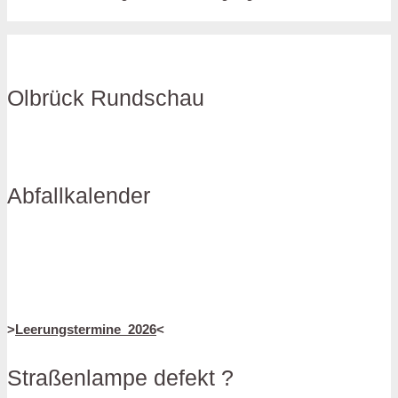
Olbrück Rundschau
Abfallkalender
>
Leerungstermine_2026
<
Straßenlampe defekt ?