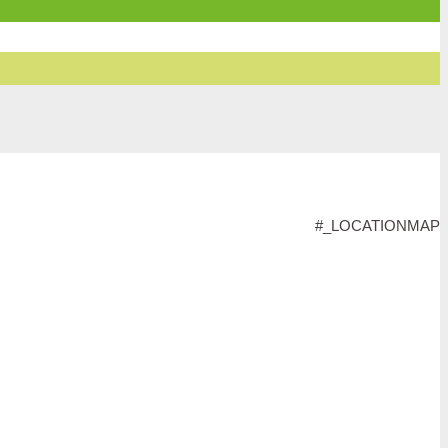
#_LOCATIONMAP