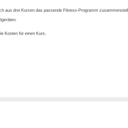
ich aus drei Kursen das passende Fitness-Programm zusammenstellen
tgeräten.
ie Kosten für einen Kurs.