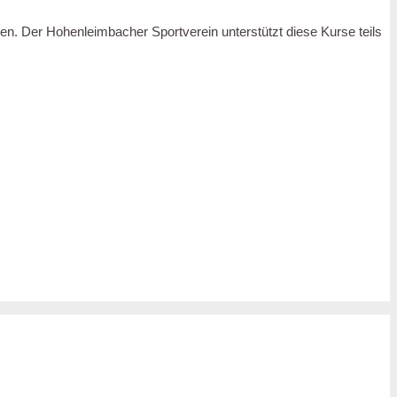
. Der Hohenleimbacher Sportverein unterstützt diese Kurse teils