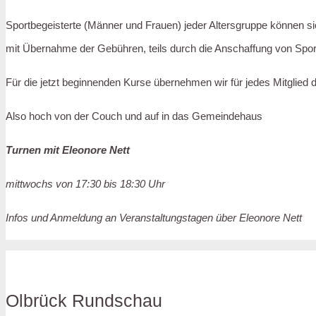
Sportbegeisterte (Männer und Frauen) jeder Altersgruppe können s
mit Übernahme der Gebühren, teils durch die Anschaffung von Spor
Für die jetzt beginnenden Kurse übernehmen wir für jedes Mitglied d
Also hoch von der Couch und auf in das Gemeindehaus
Turnen mit Eleonore Nett
mittwochs von 17:30 bis 18:30 Uhr
Infos und Anmeldung an Veranstaltungstagen über Eleonore Nett
Olbrück Rundschau