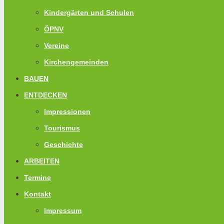
Kindergärten und Schulen
ÖPNV
Vereine
Kirchengemeinden
BAUEN
ENTDECKEN
Impressionen
Tourismus
Geschichte
ARBEITEN
Termine
Kontakt
Impressum