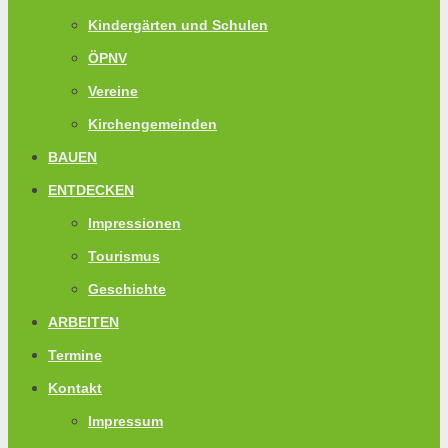
Kindergärten und Schulen
ÖPNV
Vereine
Kirchengemeinden
BAUEN
ENTDECKEN
Impressionen
Tourismus
Geschichte
ARBEITEN
Termine
Kontakt
Impressum