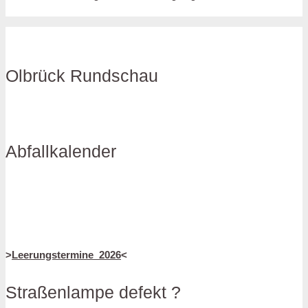
Olbrück Rundschau
Abfallkalender
>
Leerungstermine_2026
<
Straßenlampe defekt ?