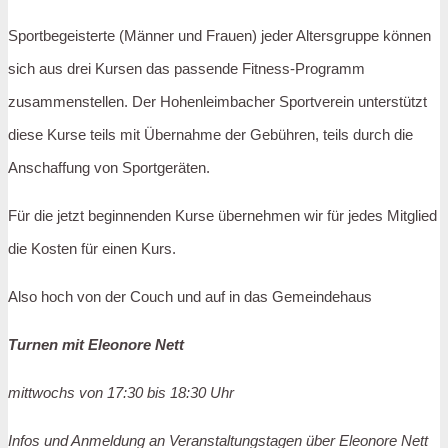
Sportbegeisterte (Männer und Frauen) jeder Altersgruppe können
sich aus drei Kursen das passende Fitness-Programm
zusammenstellen. Der Hohenleimbacher Sportverein unterstützt
diese Kurse teils mit Übernahme der Gebühren, teils durch die
Anschaffung von Sportgeräten.
Für die jetzt beginnenden Kurse übernehmen wir für jedes Mitglied
die Kosten für einen Kurs.
Also hoch von der Couch und auf in das Gemeindehaus
Turnen mit Eleonore Nett
mittwochs von 17:30 bis 18:30 Uhr
Infos und Anmeldung an Veranstaltungstagen über Eleonore Nett