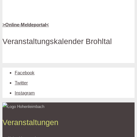
>Online-Meldeportal<
Veranstaltungskalender Brohltal
Facebook
Twitter
Instagram
Veranstaltungen