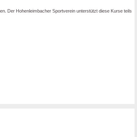
. Der Hohenleimbacher Sportverein unterstützt diese Kurse teils