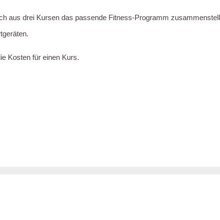
ich aus drei Kursen das passende Fitness-Programm zusammenstellen
tgeräten.
ie Kosten für einen Kurs.