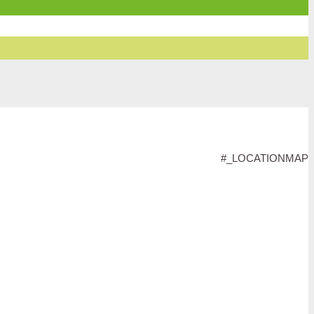
#_LOCATIONMAP