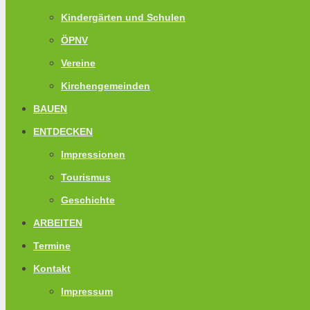
Kindergärten und Schulen
ÖPNV
Vereine
Kirchengemeinden
BAUEN
ENTDECKEN
Impressionen
Tourismus
Geschichte
ARBEITEN
Termine
Kontakt
Impressum