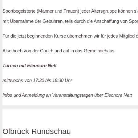
Sportbegeisterte (Männer und Frauen) jeder Altersgruppe können s
mit Übernahme der Gebühren, teils durch die Anschaffung von Spor
Für die jetzt beginnenden Kurse übernehmen wir für jedes Mitglied d
Also hoch von der Couch und auf in das Gemeindehaus
Turnen mit Eleonore Nett
mittwochs von 17:30 bis 18:30 Uhr
Infos und Anmeldung an Veranstaltungstagen über Eleonore Nett
Olbrück Rundschau