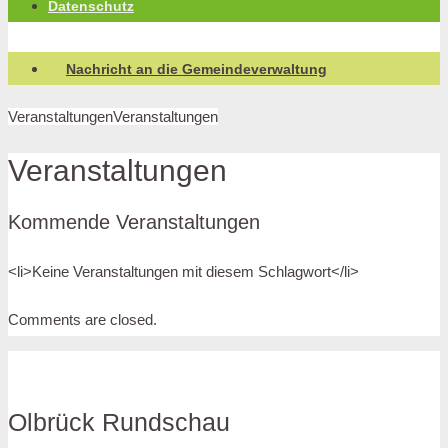
Datenschutz
Nachricht an die Gemeindeverwaltung
Veranstaltungen
Veranstaltungen
Veranstaltungen
Kommende Veranstaltungen
<li>Keine Veranstaltungen mit diesem Schlagwort</li>
Comments are closed.
Olbrück Rundschau