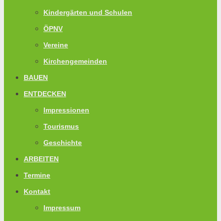
Kindergärten und Schulen
ÖPNV
Vereine
Kirchengemeinden
BAUEN
ENTDECKEN
Impressionen
Tourismus
Geschichte
ARBEITEN
Termine
Kontakt
Impressum