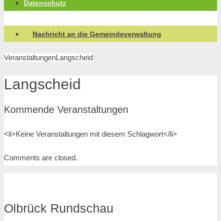
Datenschutz
Nachricht an die Gemeindeverwaltung
Veranstaltungen
Langscheid
Langscheid
Kommende Veranstaltungen
<li>Keine Veranstaltungen mit diesem Schlagwort</li>
Comments are closed.
Olbrück Rundschau