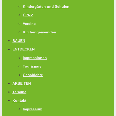
Kindergärten und Schulen
ÖPNV
Vereine
Kirchengemeinden
BAUEN
ENTDECKEN
Impressionen
Tourismus
Geschichte
ARBEITEN
Termine
Kontakt
Impressum