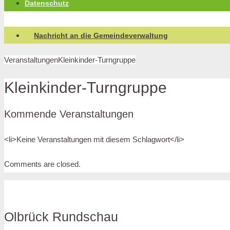
Datenschutz
Nachricht an die Gemeindeverwaltung
Veranstaltungen
Kleinkinder-Turngruppe
Kleinkinder-Turngruppe
Kommende Veranstaltungen
<li>Keine Veranstaltungen mit diesem Schlagwort</li>
Comments are closed.
Olbrück Rundschau