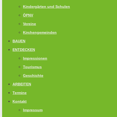
Kindergärten und Schulen
ÖPNV
Vereine
Kirchengemeinden
BAUEN
ENTDECKEN
Impressionen
Tourismus
Geschichte
ARBEITEN
Termine
Kontakt
Impressum