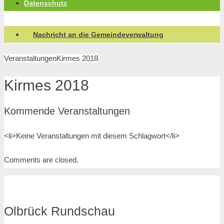
Datenschutz
Nachricht an die Gemeindeverwaltung
Veranstaltungen
Kirmes 2018
Kirmes 2018
Kommende Veranstaltungen
<li>Keine Veranstaltungen mit diesem Schlagwort</li>
Comments are closed.
Olbrück Rundschau