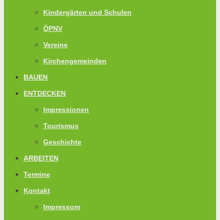
Kindergärten und Schulen
ÖPNV
Vereine
Kirchengemeinden
BAUEN
ENTDECKEN
Impressionen
Tourismus
Geschichte
ARBEITEN
Termine
Kontakt
Impressum