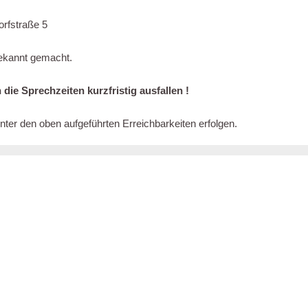
rfstraße 5
kannt gemacht.
die Sprechzeiten kurzfristig ausfallen !
er den oben aufgeführten Erreichbarkeiten erfolgen.