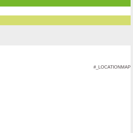
#_LOCATIONMAP