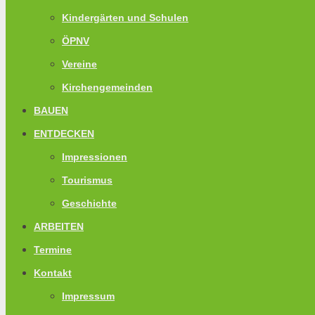
Kindergärten und Schulen
ÖPNV
Vereine
Kirchengemeinden
BAUEN
ENTDECKEN
Impressionen
Tourismus
Geschichte
ARBEITEN
Termine
Kontakt
Impressum