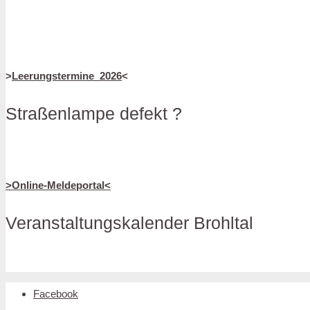
>
Leerungstermine_2026
<
Straßenlampe defekt ?
>Online-Meldeportal<
Veranstaltungskalender Brohltal
Facebook