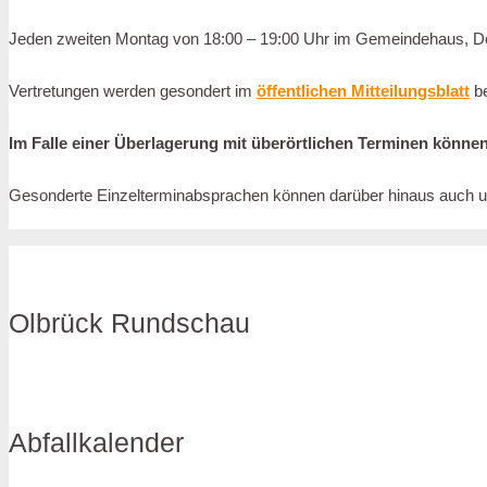
Jeden zweiten Montag von 18:00 – 19:00 Uhr im Gemeindehaus, Do
Vertretungen werden gesondert im
öffentlichen Mitteilungsblatt
be
Im Falle einer Überlagerung mit überörtlichen Terminen können 
Gesonderte Einzelterminabsprachen können darüber hinaus auch unt
Olbrück Rundschau
Abfallkalender