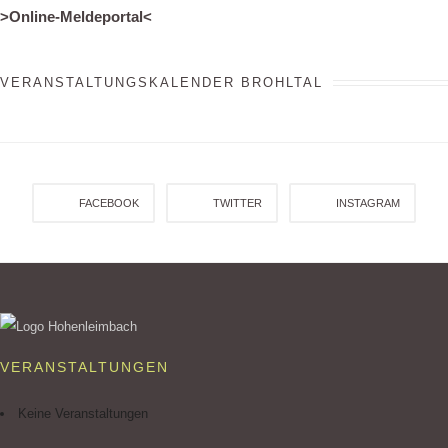
>Online-Meldeportal<
VERANSTALTUNGSKALENDER BROHLTAL
FACEBOOK
TWITTER
INSTAGRAM
VERANSTALTUNGEN
Keine Veranstaltungen