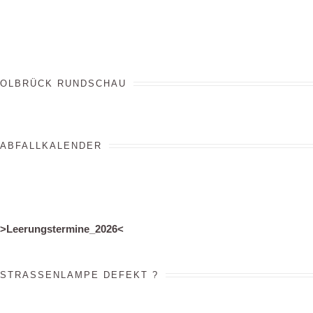
OLBRÜCK RUNDSCHAU
ABFALLKALENDER
>
Leerungstermine_2026
<
STRASSENLAMPE DEFEKT ?