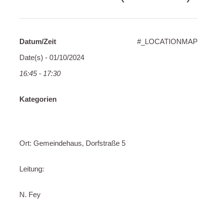
Datum/Zeit
#_LOCATIONMAP
Date(s) - 01/10/2024
16:45 - 17:30
Kategorien
Ort: Gemeindehaus, Dorfstraße 5
Leitung:
N. Fey