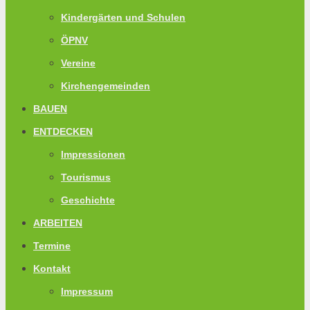
Kindergärten und Schulen
ÖPNV
Vereine
Kirchengemeinden
BAUEN
ENTDECKEN
Impressionen
Tourismus
Geschichte
ARBEITEN
Termine
Kontakt
Impressum