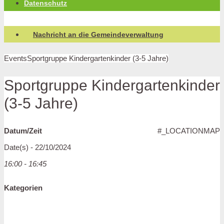
Datenschutz
Nachricht an die Gemeindeverwaltung
Events
Sportgruppe Kindergartenkinder (3-5 Jahre)
Sportgruppe Kindergartenkinder
(3-5 Jahre)
Datum/Zeit
#_LOCATIONMAP
Date(s) - 22/10/2024
16:00 - 16:45
Kategorien