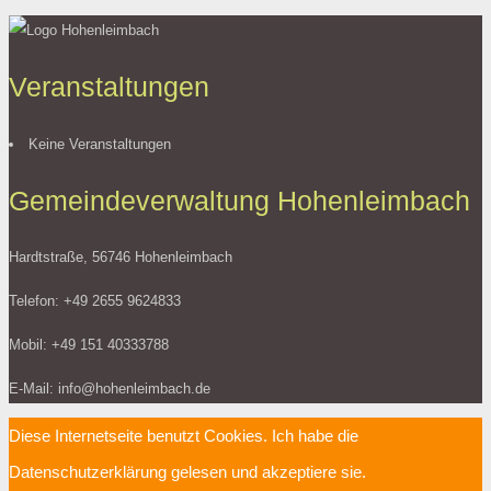
Veranstaltungen
Keine Veranstaltungen
Gemeindeverwaltung Hohenleimbach
Hardtstraße, 56746 Hohenleimbach
Telefon: +49 2655 9624833
Mobil: +49 151 40333788
E-Mail: info@hohenleimbach.de
Diese Internetseite benutzt Cookies. Ich habe die
Datenschutzerklärung gelesen und akzeptiere sie.