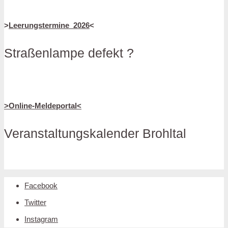
>
Leerungstermine_2026
<
Straßenlampe defekt ?
>Online-Meldeportal<
Veranstaltungskalender Brohltal
Facebook
Twitter
Instagram