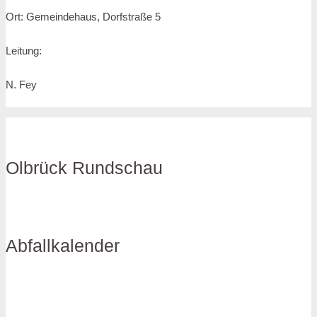
Ort: Gemeindehaus, Dorfstraße 5
Leitung:
N. Fey
Olbrück Rundschau
Abfallkalender