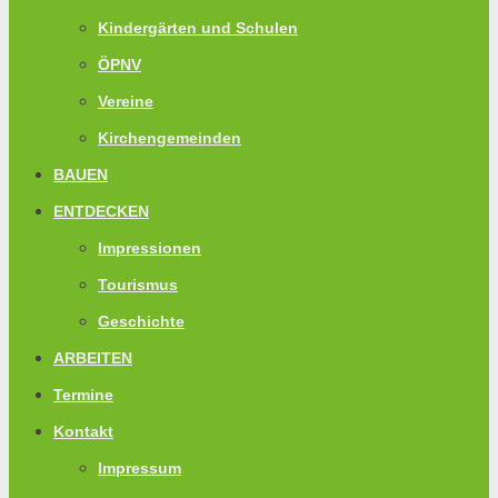
Kindergärten und Schulen
ÖPNV
Vereine
Kirchengemeinden
BAUEN
ENTDECKEN
Impressionen
Tourismus
Geschichte
ARBEITEN
Termine
Kontakt
Impressum