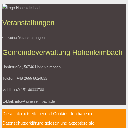
Veranstaltungen
Keine Veranstaltungen
Gemeindeverwaltung Hohenleimbach
Hardtstraße, 56746 Hohenleimbach
Telefon: +49 2655 9624833
Mobil: +49 151 40333788
E-Mail: info@hohenleimbach.de
Diese Internetseite benutzt Cookies. Ich habe die
Datenschutzerklärung gelesen und akzeptiere sie.