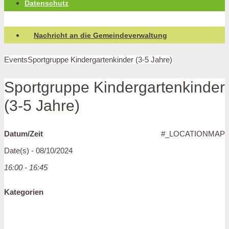
Datenschutz
Nachricht an die Gemeindeverwaltung
Events
Sportgruppe Kindergartenkinder (3-5 Jahre)
Sportgruppe Kindergartenkinder
(3-5 Jahre)
Datum/Zeit
#_LOCATIONMAP
Date(s) - 08/10/2024
16:00 - 16:45
Kategorien