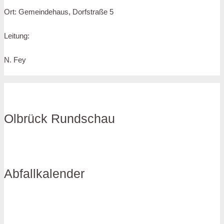
Ort: Gemeindehaus, Dorfstraße 5
Leitung:
N. Fey
Olbrück Rundschau
Abfallkalender