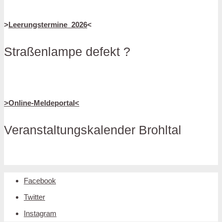
>
Leerungstermine_2026
<
Straßenlampe defekt ?
>Online-Meldeportal<
Veranstaltungskalender Brohltal
Facebook
Twitter
Instagram