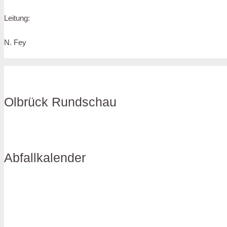
Leitung:
N. Fey
Olbrück Rundschau
Abfallkalender