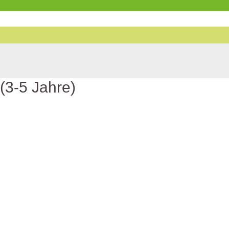
(3-5 Jahre)