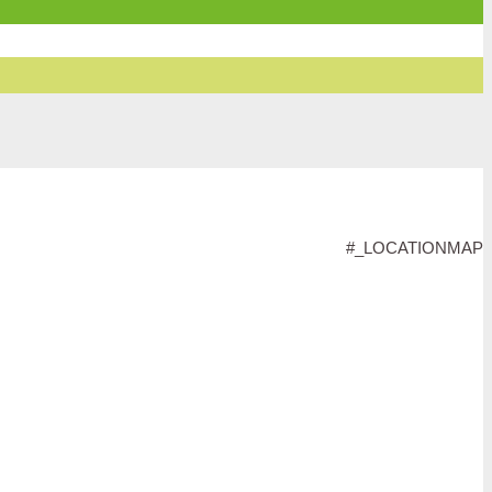
#_LOCATIONMAP