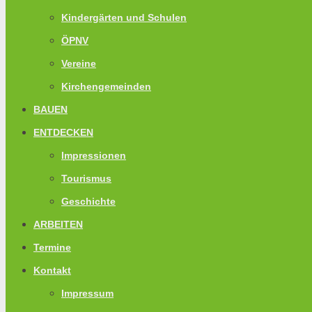
Kindergärten und Schulen
ÖPNV
Vereine
Kirchengemeinden
BAUEN
ENTDECKEN
Impressionen
Tourismus
Geschichte
ARBEITEN
Termine
Kontakt
Impressum