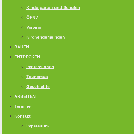
Kindergärten und Schulen
ÖPNV
Vereine
Kirchengemeinden
BAUEN
ENTDECKEN
Impressionen
Tourismus
Geschichte
ARBEITEN
Termine
Kontakt
Impressum