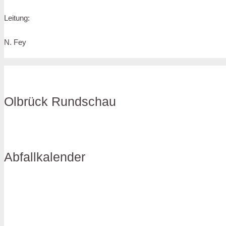
Leitung:
N. Fey
Olbrück Rundschau
Abfallkalender