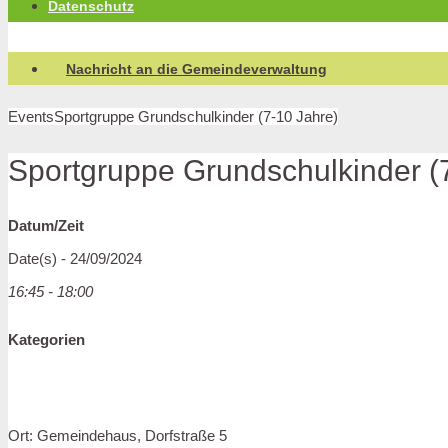
Datenschutz
Nachricht an die Gemeindeverwaltung
Events
Sportgruppe Grundschulkinder (7-10 Jahre)
Sportgruppe Grundschulkinder (
Datum/Zeit
Date(s) - 24/09/2024
16:45 - 18:00
Kategorien
Ort: Gemeindehaus, Dorfstraße 5