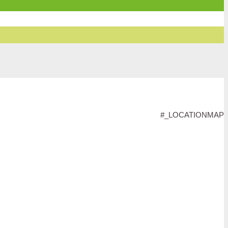
#_LOCATIONMAP