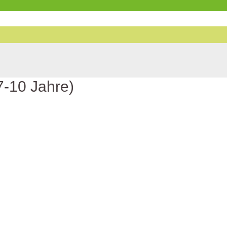
7-10 Jahre)