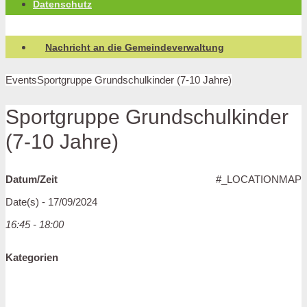
Datenschutz
Nachricht an die Gemeindeverwaltung
Events
Sportgruppe Grundschulkinder (7-10 Jahre)
Sportgruppe Grundschulkinder
(7-10 Jahre)
Datum/Zeit
#_LOCATIONMAP
Date(s) - 17/09/2024
16:45 - 18:00
Kategorien