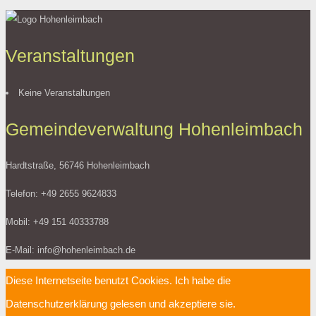
Veranstaltungen
Keine Veranstaltungen
Gemeindeverwaltung Hohenleimbach
Hardtstraße, 56746 Hohenleimbach
Telefon: +49 2655 9624833
Mobil: +49 151 40333788
E-Mail: info@hohenleimbach.de
Diese Internetseite benutzt Cookies. Ich habe die
Datenschutzerklärung gelesen und akzeptiere sie.