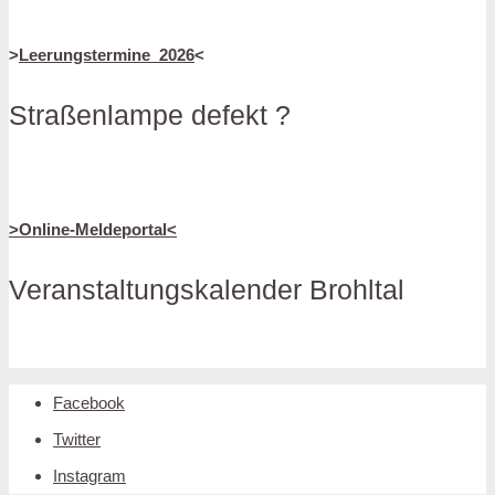
>
Leerungstermine_2026
<
Straßenlampe defekt ?
>Online-Meldeportal<
Veranstaltungskalender Brohltal
Facebook
Twitter
Instagram