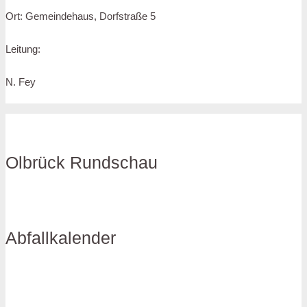
Ort: Gemeindehaus, Dorfstraße 5
Leitung:
N. Fey
Olbrück Rundschau
Abfallkalender