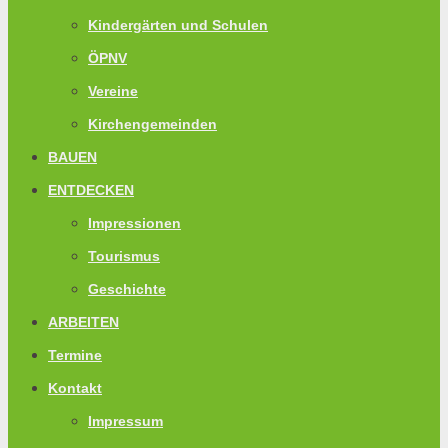
Kindergärten und Schulen
ÖPNV
Vereine
Kirchengemeinden
BAUEN
ENTDECKEN
Impressionen
Tourismus
Geschichte
ARBEITEN
Termine
Kontakt
Impressum