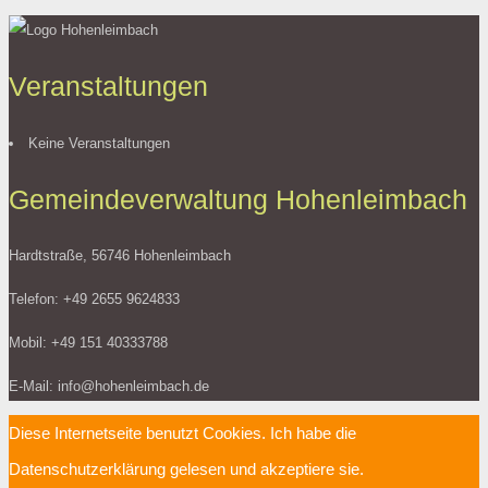
Veranstaltungen
Keine Veranstaltungen
Gemeindeverwaltung Hohenleimbach
Hardtstraße, 56746 Hohenleimbach
Telefon: +49 2655 9624833
Mobil: +49 151 40333788
E-Mail: info@hohenleimbach.de
Diese Internetseite benutzt Cookies. Ich habe die
Datenschutzerklärung gelesen und akzeptiere sie.