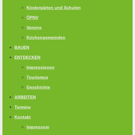
Kindergärten und Schulen
ÖPNV
Vereine
Kirchengemeinden
BAUEN
ENTDECKEN
Impressionen
Tourismus
Geschichte
ARBEITEN
Termine
Kontakt
Impressum