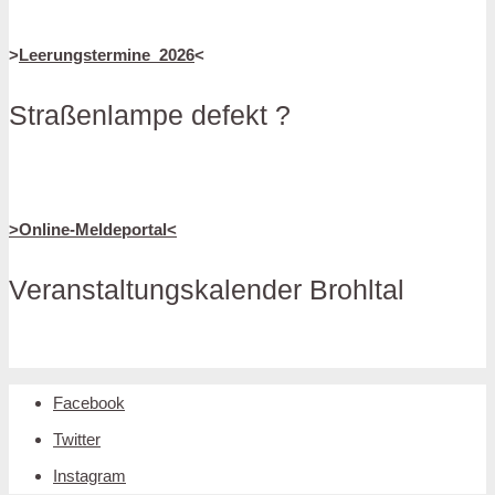
>
Leerungstermine_2026
<
Straßenlampe defekt ?
>Online-Meldeportal<
Veranstaltungskalender Brohltal
Facebook
Twitter
Instagram