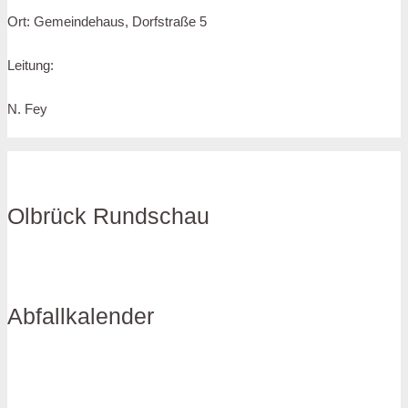
Ort: Gemeindehaus, Dorfstraße 5
Leitung:
N. Fey
Olbrück Rundschau
Abfallkalender