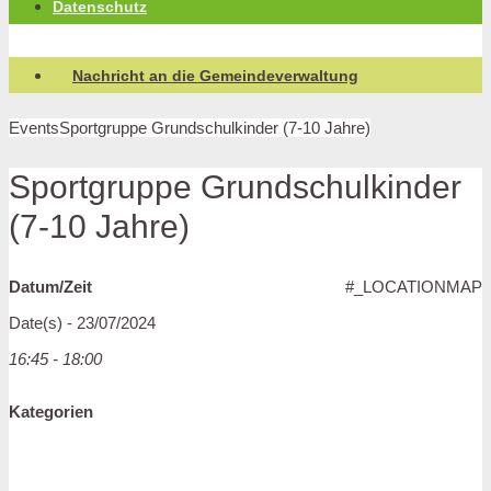
Datenschutz
Nachricht an die Gemeindeverwaltung
Events
Sportgruppe Grundschulkinder (7-10 Jahre)
Sportgruppe Grundschulkinder
(7-10 Jahre)
Datum/Zeit
#_LOCATIONMAP
Date(s) - 23/07/2024
16:45 - 18:00
Kategorien