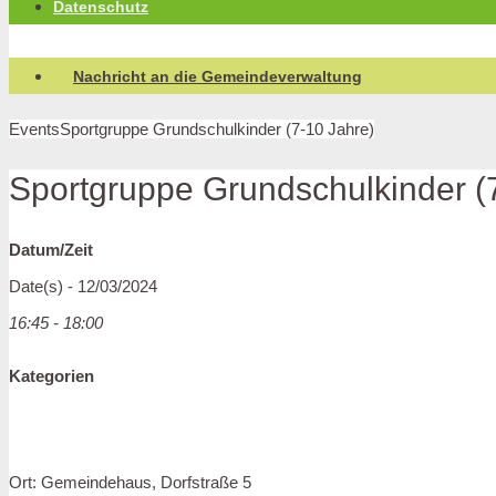
Datenschutz
Nachricht an die Gemeindeverwaltung
Events
Sportgruppe Grundschulkinder (7-10 Jahre)
Sportgruppe Grundschulkinder (
Datum/Zeit
Date(s) - 12/03/2024
16:45 - 18:00
Kategorien
Ort: Gemeindehaus, Dorfstraße 5