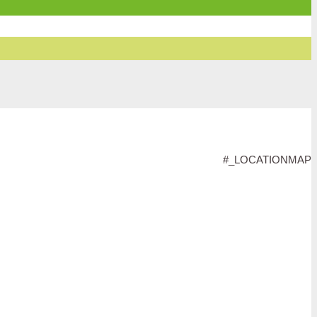
#_LOCATIONMAP