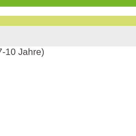
7-10 Jahre)