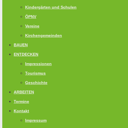
Kindergärten und Schulen
ÖPNV
Vereine
Kirchengemeinden
BAUEN
ENTDECKEN
Impressionen
Tourismus
Geschichte
ARBEITEN
Termine
Kontakt
Impressum