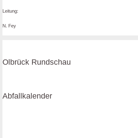
Leitung:
N. Fey
Olbrück Rundschau
Abfallkalender