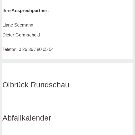
Ihre Ansprechpartner:
Liane Seemann
Dieter Germscheid
Telefon: 0 26 36 / 80 05 54
Olbrück Rundschau
Abfallkalender