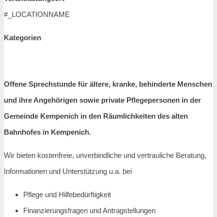
#_LOCATIONNAME
Kategorien
Offene Sprechstunde für ältere, kranke, behinderte Menschen
und ihre Angehörigen sowie
private Pflegepersonen in der
Gemeinde Kempenich in den Räumlichkeiten des alten
Bahnhofes in Kempenich.
Wir bieten kostenfreie, unverbindliche und vertrauliche Beratung,
Informationen und Unterstützung u.a. bei
Pflege und Hilfebedürftigkeit
Finanzierungsfragen und Antragstellungen