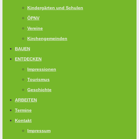
Kindergärten und Schulen
ÖPNV
Vereine
Kirchengemeinden
BAUEN
ENTDECKEN
Impressionen
Tourismus
Geschichte
ARBEITEN
Termine
Kontakt
Impressum