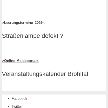
>
Leerungstermine_2026
<
Straßenlampe defekt ?
>Online-Meldeportal<
Veranstaltungskalender Brohltal
Facebook
Twitter