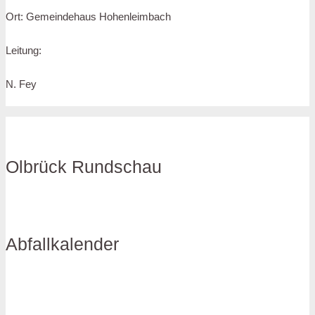
Ort: Gemeindehaus Hohenleimbach
Leitung:
N. Fey
Olbrück Rundschau
Abfallkalender