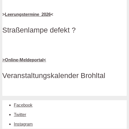
>
Leerungstermine_2026
<
Straßenlampe defekt ?
>Online-Meldeportal<
Veranstaltungskalender Brohltal
Facebook
Twitter
Instagram