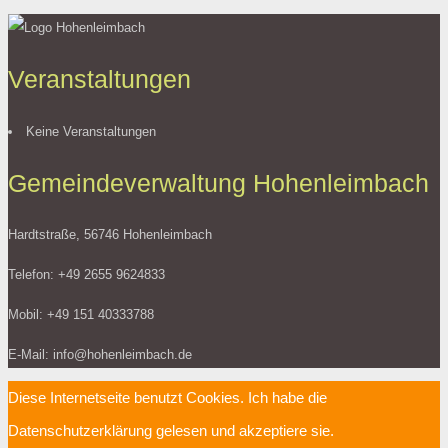
Veranstaltungen
Keine Veranstaltungen
Gemeindeverwaltung Hohenleimbach
Hardtstraße, 56746 Hohenleimbach
Telefon: +49 2655 9624833
Mobil: +49 151 40333788
E-Mail: info@hohenleimbach.de
Diese Internetseite benutzt Cookies. Ich habe die
Datenschutzerklärung gelesen und akzeptiere sie.