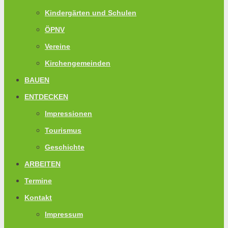
Kindergärten und Schulen
ÖPNV
Vereine
Kirchengemeinden
BAUEN
ENTDECKEN
Impressionen
Tourismus
Geschichte
ARBEITEN
Termine
Kontakt
Impressum