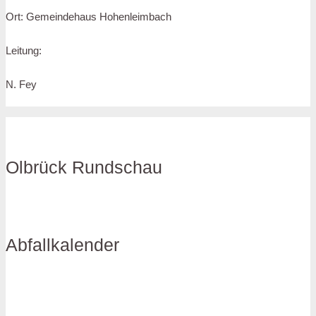
Ort: Gemeindehaus Hohenleimbach
Leitung:
N. Fey
Olbrück Rundschau
Abfallkalender