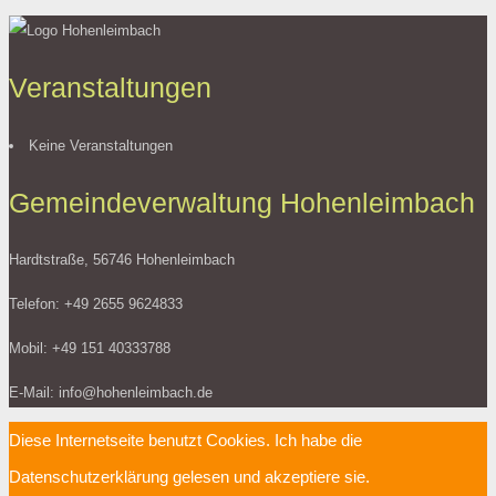
Veranstaltungen
Keine Veranstaltungen
Gemeindeverwaltung Hohenleimbach
Hardtstraße, 56746 Hohenleimbach
Telefon: +49 2655 9624833
Mobil: +49 151 40333788
E-Mail: info@hohenleimbach.de
Diese Internetseite benutzt Cookies. Ich habe die
Datenschutzerklärung gelesen und akzeptiere sie.