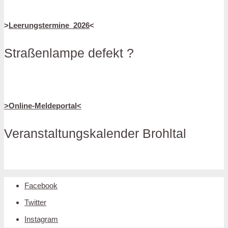
>
Leerungstermine_2026
<
Straßenlampe defekt ?
>Online-Meldeportal<
Veranstaltungskalender Brohltal
Facebook
Twitter
Instagram