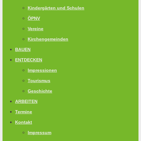
Kindergärten und Schulen
ÖPNV
Vereine
Kirchengemeinden
BAUEN
ENTDECKEN
Impressionen
Tourismus
Geschichte
ARBEITEN
Termine
Kontakt
Impressum