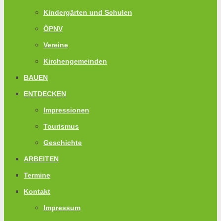
Kindergärten und Schulen
ÖPNV
Vereine
Kirchengemeinden
BAUEN
ENTDECKEN
Impressionen
Tourismus
Geschichte
ARBEITEN
Termine
Kontakt
Impressum