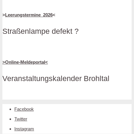
>
Leerungstermine_2026
<
Straßenlampe defekt ?
>Online-Meldeportal<
Veranstaltungskalender Brohltal
Facebook
Twitter
Instagram