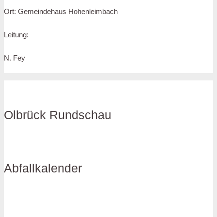
Ort: Gemeindehaus Hohenleimbach
Leitung:
N. Fey
Olbrück Rundschau
Abfallkalender