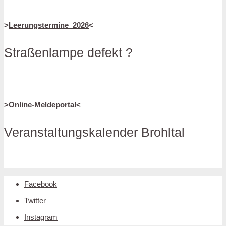
>
Leerungstermine_2026
<
Straßenlampe defekt ?
>Online-Meldeportal<
Veranstaltungskalender Brohltal
Facebook
Twitter
Instagram