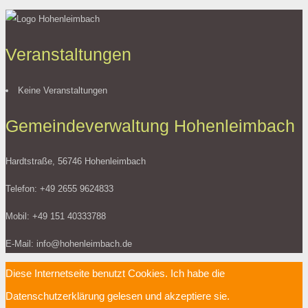
Veranstaltungen
Keine Veranstaltungen
Gemeindeverwaltung Hohenleimbach
Hardtstraße, 56746 Hohenleimbach
Telefon: +49 2655 9624833
Mobil: +49 151 40333788
E-Mail: info@hohenleimbach.de
Diese Internetseite benutzt Cookies. Ich habe die
Datenschutzerklärung gelesen und akzeptiere sie.