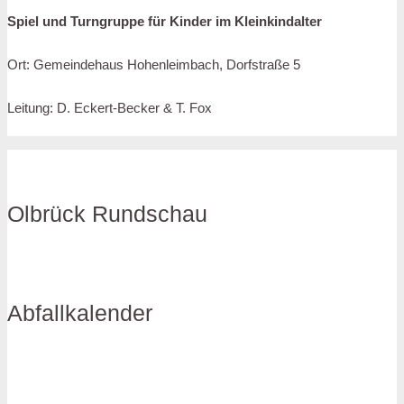
Spiel und Turngruppe für Kinder im Kleinkindalter
Ort: Gemeindehaus Hohenleimbach, Dorfstraße 5
Leitung: D. Eckert-Becker & T. Fox
Olbrück Rundschau
Abfallkalender