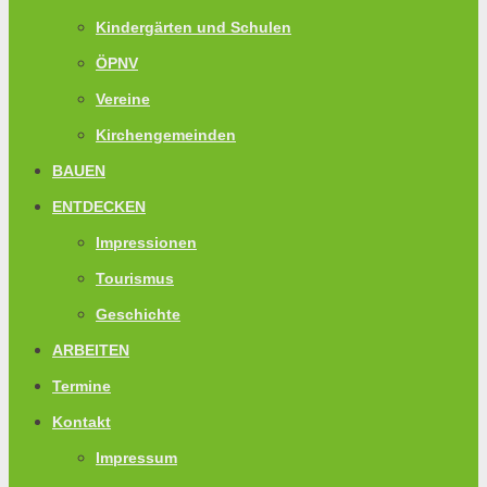
Kindergärten und Schulen
ÖPNV
Vereine
Kirchengemeinden
BAUEN
ENTDECKEN
Impressionen
Tourismus
Geschichte
ARBEITEN
Termine
Kontakt
Impressum