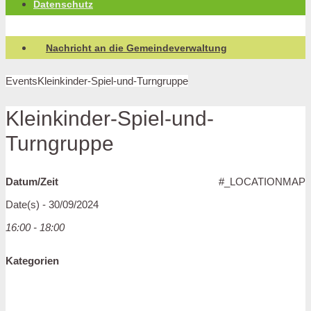
Datenschutz
Nachricht an die Gemeindeverwaltung
Events
Kleinkinder-Spiel-und-Turngruppe
Kleinkinder-Spiel-und-
Turngruppe
Datum/Zeit
#_LOCATIONMAP
Date(s) - 30/09/2024
16:00 - 18:00
Kategorien