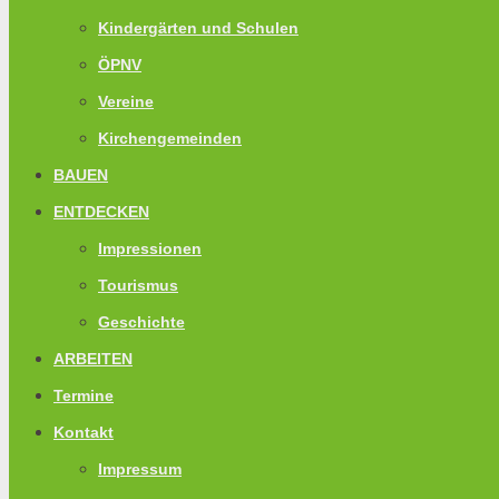
Kindergärten und Schulen
ÖPNV
Vereine
Kirchengemeinden
BAUEN
ENTDECKEN
Impressionen
Tourismus
Geschichte
ARBEITEN
Termine
Kontakt
Impressum