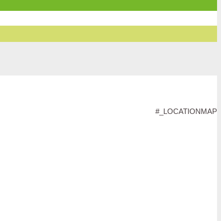
#_LOCATIONMAP