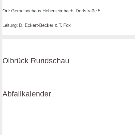
Ort: Gemeindehaus Hohenleimbach, Dorfstraße 5
Leitung: D. Eckert-Becker & T. Fox
Olbrück Rundschau
Abfallkalender