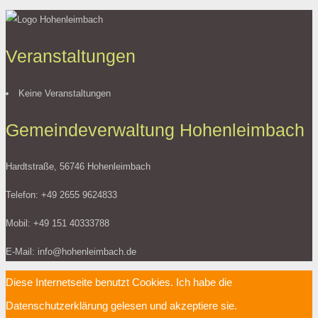
Veranstaltungen
Keine Veranstaltungen
Gemeindeverwaltung Hohenleimbach
Hardtstraße, 56746 Hohenleimbach
Telefon: +49 2655 9624833
Mobil: +49 151 40333788
E-Mail: info@hohenleimbach.de
Diese Internetseite benutzt Cookies. Ich habe die
Datenschutzerklärung gelesen und akzeptiere sie.