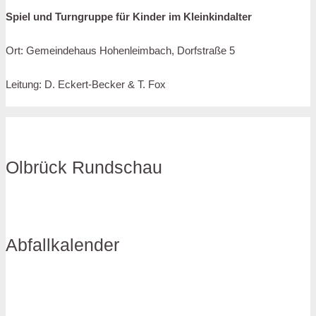
Spiel und Turngruppe für Kinder im Kleinkindalter
Ort: Gemeindehaus Hohenleimbach, Dorfstraße 5
Leitung: D. Eckert-Becker & T. Fox
Olbrück Rundschau
Abfallkalender