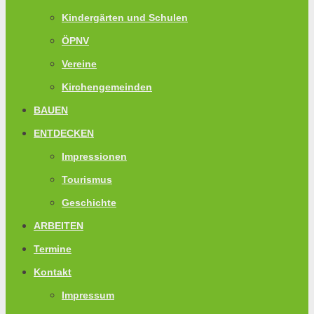
Kindergärten und Schulen
ÖPNV
Vereine
Kirchengemeinden
BAUEN
ENTDECKEN
Impressionen
Tourismus
Geschichte
ARBEITEN
Termine
Kontakt
Impressum