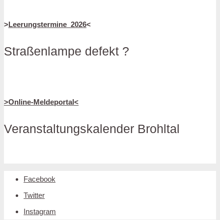
>
Leerungstermine_2026
<
Straßenlampe defekt ?
>Online-Meldeportal<
Veranstaltungskalender Brohltal
Facebook
Twitter
Instagram