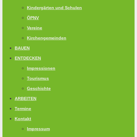
Kindergärten und Schulen
ÖPNV
Vereine
Kirchengemeinden
BAUEN
ENTDECKEN
Impressionen
Tourismus
Geschichte
ARBEITEN
Termine
Kontakt
Impressum