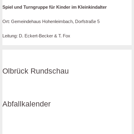
Spiel und Turngruppe für Kinder im Kleinkindalter
Ort: Gemeindehaus Hohenleimbach, Dorfstraße 5
Leitung: D. Eckert-Becker & T. Fox
Olbrück Rundschau
Abfallkalender