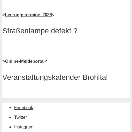
>
Leerungstermine_2026
<
Straßenlampe defekt ?
>Online-Meldeportal<
Veranstaltungskalender Brohltal
Facebook
Twitter
Instagram