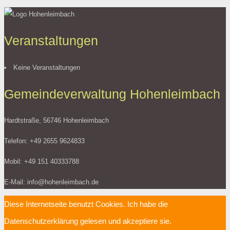
Veranstaltungen
Keine Veranstaltungen
Gemeindeverwaltung Hohenleimbach
Hardtstraße, 56746 Hohenleimbach
Telefon: +49 2655 9624833
Mobil: +49 151 40333788
E-Mail: info@hohenleimbach.de
Diese Internetseite benutzt Cookies. Ich habe die
Datenschutzerklärung gelesen und akzeptiere sie.