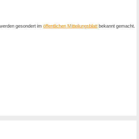
n werden gesondert im
öffentlichen Mitteilungsblatt
bekannt gemacht.