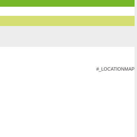
#_LOCATIONMAP