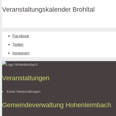
Veranstaltungskalender Brohltal
Facebook
Twitter
Instagram
Veranstaltungen
Keine Veranstaltungen
Gemeindeverwaltung Hohenleimbach