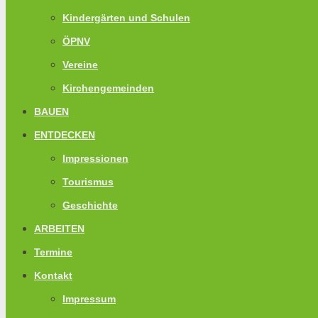
Kindergärten und Schulen
ÖPNV
Vereine
Kirchengemeinden
BAUEN
ENTDECKEN
Impressionen
Tourismus
Geschichte
ARBEITEN
Termine
Kontakt
Impressum