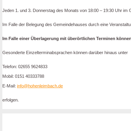
Jeden 1. und 3. Donnerstag des Monats von 18:00 – 19:30 Uhr im
Im Falle der Belegung des Gemeindehauses durch eine Veranstaltun
Im Falle einer Überlagerung mit überörtlichen Terminen können 
Gesonderte Einzelterminabsprachen können darüber hinaus unter
Telefon: 02655 9624833
Mobil: 0151 40333788
E-Mail:
info@hohenleimbach.de
erfolgen.