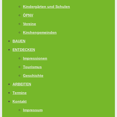
Kindergärten und Schulen
ÖPNV
Vereine
Kirchengemeinden
BAUEN
ENTDECKEN
Impressionen
Tourismus
Geschichte
ARBEITEN
Termine
Kontakt
Impressum