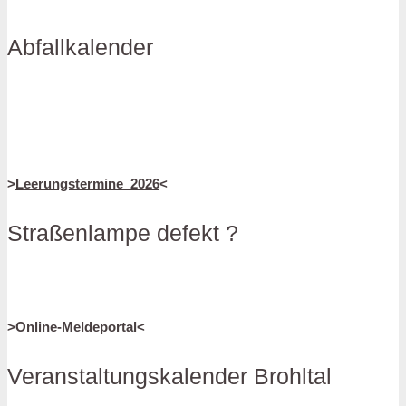
Abfallkalender
>
Leerungstermine_2026
<
Straßenlampe defekt ?
>Online-Meldeportal<
Veranstaltungskalender Brohltal