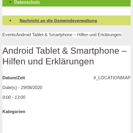
Datenschutz
Nachricht an die Gemeindeverwaltung
Events
Android Tablet & Smartphone – Hilfen und Erklärungen
Android Tablet & Smartphone –
Hilfen und Erklärungen
Datum/Zeit
#_LOCATIONMAP
Date(s) - 29/08/2020
9:00 - 13:00
Kategorien