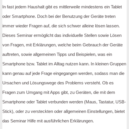
In fast jedem Haushalt gibt es mittlerweile mindestens ein Tablet
oder Smartphone. Doch bei der Benutzung der Geräte treten
immer wieder Fragen auf, die sich schwer alleine lösen lassen.
Dieses Seminar ermöglicht das individuelle Stellen sowie Lösen
von Fragen, mit Erklärungen, welche beim Gebrauch
der Geräte
auftreten, sowie allgemeinen Tipps und Beispielen, was ein
Smartphone bzw. Tablet im Alltag nutzen kann. In kleinen Gruppen
kann genau auf jede Frage eingegangen werden, sodass man die
Ursachen und Lösungswege des Problems versteht. Ob es
Fragen zum Umgang mit Apps gibt, zu Geräten, die mit dem
Smartphone oder Tablet verbunden werden (Maus, Tastatur, USB-
Stick), oder zu versteckten oder allgemeinen Einstellungen, bietet
das Seminar Hilfe mit ausführlichen Erklärungen.