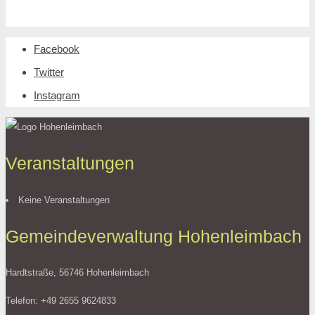
Facebook
Twitter
Instagram
Veranstaltungen
Keine Veranstaltungen
Gemeindeverwaltung Hohenleimbach
Hardtstraße, 56746 Hohenleimbach
Telefon: +49 2655 9624833