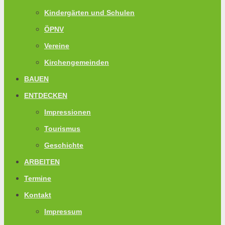
Kindergärten und Schulen
ÖPNV
Vereine
Kirchengemeinden
BAUEN
ENTDECKEN
Impressionen
Tourismus
Geschichte
ARBEITEN
Termine
Kontakt
Impressum