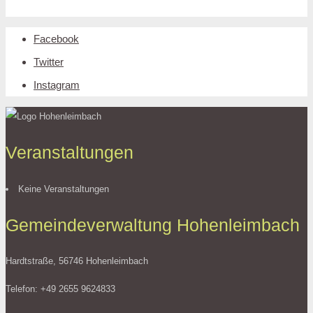
Facebook
Twitter
Instagram
Veranstaltungen
Keine Veranstaltungen
Gemeindeverwaltung Hohenleimbach
Hardtstraße, 56746 Hohenleimbach
Telefon: +49 2655 9624833