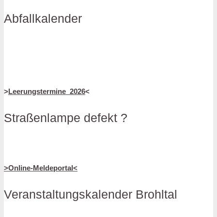
Abfallkalender
>
Leerungstermine_2026
<
Straßenlampe defekt ?
>Online-Meldeportal<
Veranstaltungskalender Brohltal