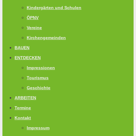
Kindergärten und Schulen
ÖPNV
Vereine
Kirchengemeinden
BAUEN
ENTDECKEN
Impressionen
Tourismus
Geschichte
ARBEITEN
Termine
Kontakt
Impressum