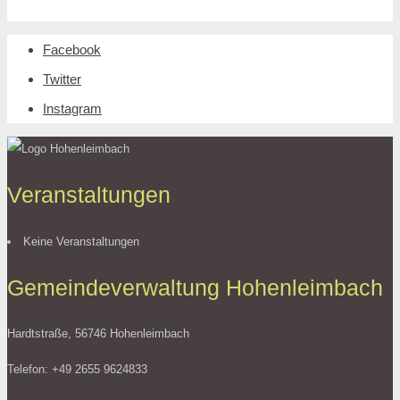
Facebook
Twitter
Instagram
Veranstaltungen
Keine Veranstaltungen
Gemeindeverwaltung Hohenleimbach
Hardtstraße, 56746 Hohenleimbach
Telefon: +49 2655 9624833