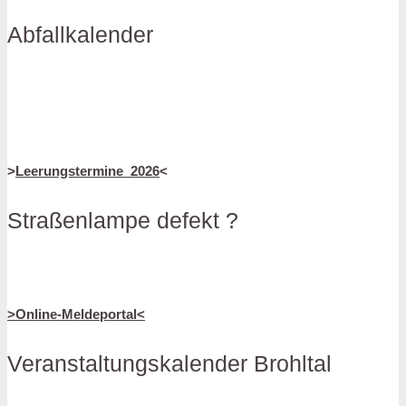
Abfallkalender
>
Leerungstermine_2026
<
Straßenlampe defekt ?
>Online-Meldeportal<
Veranstaltungskalender Brohltal