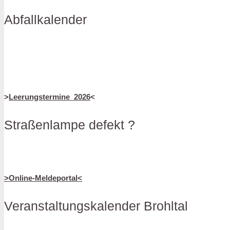
Abfallkalender
>
Leerungstermine_2026
<
Straßenlampe defekt ?
>Online-Meldeportal<
Veranstaltungskalender Brohltal