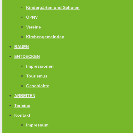
Kindergärten und Schulen
ÖPNV
Vereine
Kirchengemeinden
BAUEN
ENTDECKEN
Impressionen
Tourismus
Geschichte
ARBEITEN
Termine
Kontakt
Impressum