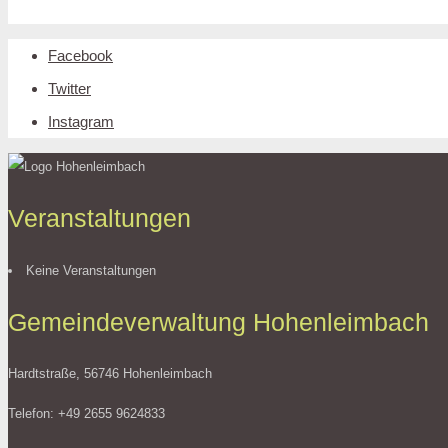
Facebook
Twitter
Instagram
Veranstaltungen
Keine Veranstaltungen
Gemeindeverwaltung Hohenleimbach
Hardtstraße, 56746 Hohenleimbach
Telefon: +49 2655 9624833